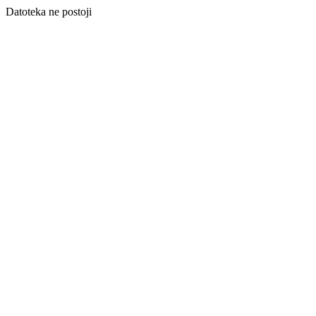
Datoteka ne postoji