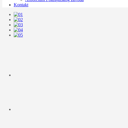
Kontakt