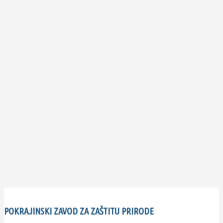
POKRAJINSKI ZAVOD ZA ZAŠTITU PRIRODE