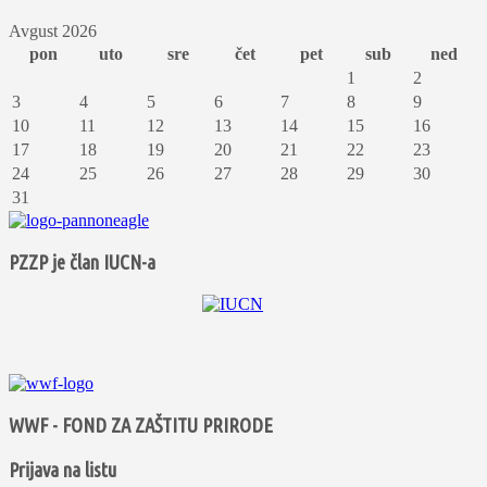
Avgust 2026
pon
uto
sre
čet
pet
sub
ned
1
2
3
4
5
6
7
8
9
10
11
12
13
14
15
16
17
18
19
20
21
22
23
24
25
26
27
28
29
30
31
PZZP je član IUCN-a
WWF - FOND ZA ZAŠTITU PRIRODE
Prijava na listu