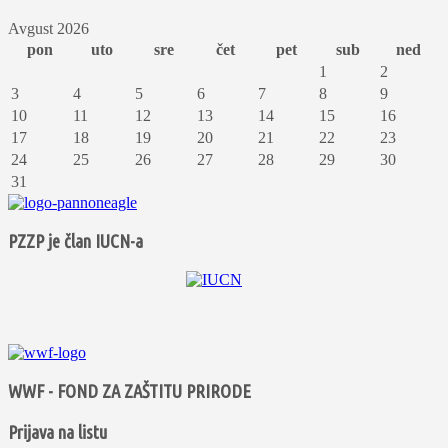
Avgust 2026
pon
uto
sre
čet
pet
sub
ned
1
2
3
4
5
6
7
8
9
10
11
12
13
14
15
16
17
18
19
20
21
22
23
24
25
26
27
28
29
30
31
PZZP je član IUCN-a
WWF - FOND ZA ZAŠTITU PRIRODE
Prijava na listu