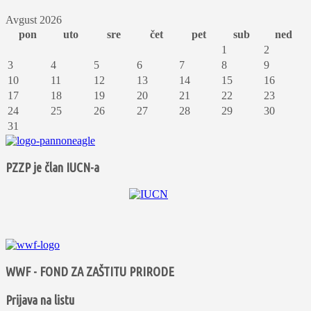
Avgust 2026
pon
uto
sre
čet
pet
sub
ned
1
2
3
4
5
6
7
8
9
10
11
12
13
14
15
16
17
18
19
20
21
22
23
24
25
26
27
28
29
30
31
PZZP je član IUCN-a
WWF - FOND ZA ZAŠTITU PRIRODE
Prijava na listu