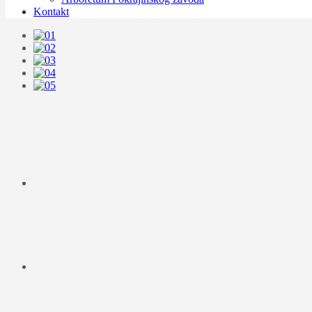
Kontakt