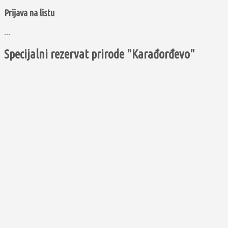
Prijava na listu
...
Specijalni rezervat prirode "Karađorđevo"