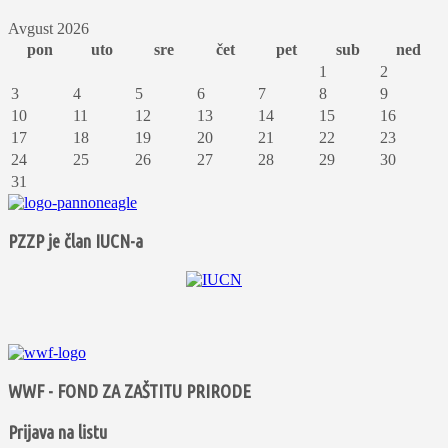
Avgust 2026
pon
uto
sre
čet
pet
sub
ned
1
2
3
4
5
6
7
8
9
10
11
12
13
14
15
16
17
18
19
20
21
22
23
24
25
26
27
28
29
30
31
PZZP je član IUCN-a
WWF - FOND ZA ZAŠTITU PRIRODE
Prijava na listu