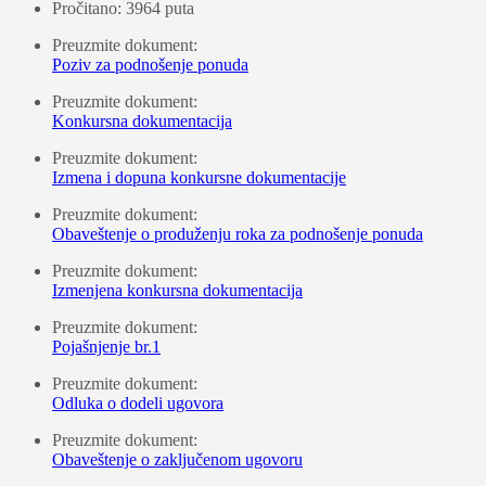
Pročitano: 3964 puta
Preuzmite dokument:
Poziv za podnošenje ponuda
Preuzmite dokument:
Konkursna dokumentacija
Preuzmite dokument:
Izmena i dopuna konkursne dokumentacije
Preuzmite dokument:
Obaveštenje o produženju roka za podnošenje ponuda
Preuzmite dokument:
Izmenjena konkursna dokumentacija
Preuzmite dokument:
Pojašnjenje br.1
Preuzmite dokument:
Odluka o dodeli ugovora
Preuzmite dokument:
Obaveštenje o zaključenom ugovoru