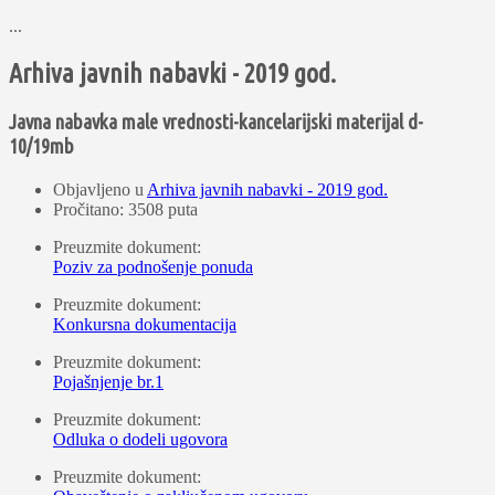
...
Arhiva javnih nabavki - 2019 god.
Javna nabavka male vrednosti-kancelarijski materijal d-
10/19mb
Objavljeno u
Arhiva javnih nabavki - 2019 god.
Pročitano: 3508 puta
Preuzmite dokument:
Poziv za podnošenje ponuda
Preuzmite dokument:
Konkursna dokumentacija
Preuzmite dokument:
Pojašnjenje br.1
Preuzmite dokument:
Odluka o dodeli ugovora
Preuzmite dokument: